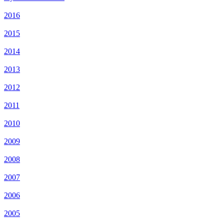
2016
2015
2014
2013
2012
2011
2010
2009
2008
2007
2006
2005