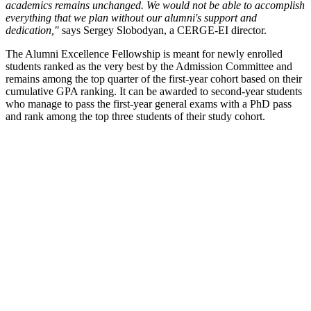
academics remains unchanged. We would not be able to accomplish
everything that we plan without our alumni's support and
dedication,"
says Sergey Slobodyan, a CERGE-EI director.
The Alumni Excellence Fellowship is meant for newly enrolled
students ranked as the very best by the Admission Committee and
remains among the top quarter of the first-year cohort based on their
cumulative GPA ranking. It can be awarded to second-year students
who manage to pass the first-year general exams with a PhD pass
and rank among the top three students of their study cohort.