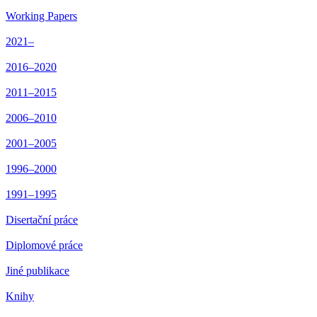
Working Papers
2021–
2016–2020
2011–2015
2006–2010
2001–2005
1996–2000
1991–1995
Disertační práce
Diplomové práce
Jiné publikace
Knihy