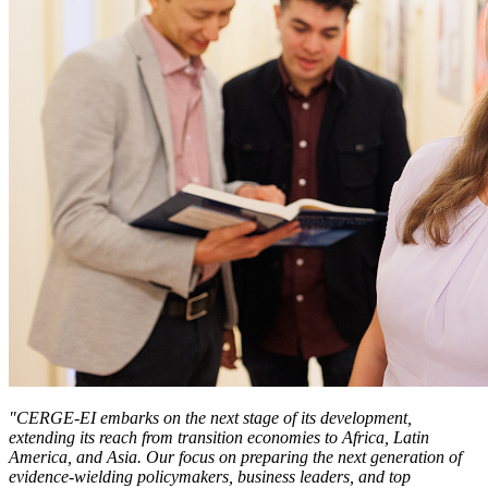
"CERGE-EI embarks on the next stage of its development,
extending its reach from transition economies to Africa, Latin
America, and Asia. Our focus on preparing the next generation of
evidence-wielding policymakers, business leaders, and top