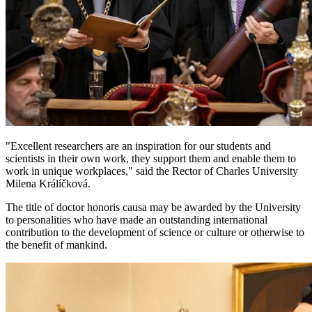
"Excellent researchers are an inspiration for our students and
scientists in their own work, they support them and enable them to
work in unique workplaces," said the Rector of Charles University
Milena Králíčková.
The title of doctor honoris causa may be awarded by the University
to personalities who have made an outstanding international
contribution to the development of science or culture or otherwise to
the benefit of mankind.