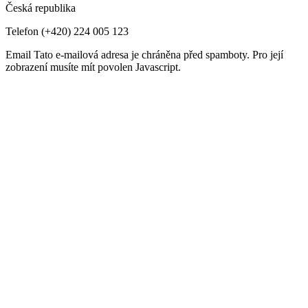
Česká republika
Telefon
(+420) 224 005 123
Email
Tato e-mailová adresa je chráněna před spamboty. Pro její
zobrazení musíte mít povolen Javascript.