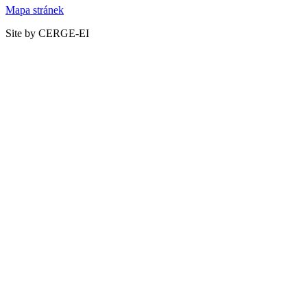
Mapa stránek
Site by CERGE-EI