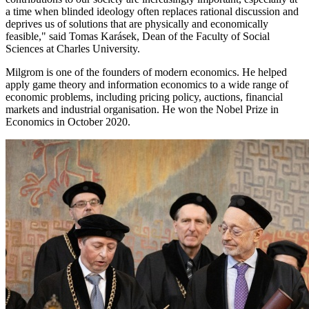
a time when blinded ideology often replaces rational discussion and
deprives us of solutions that are physically and economically
feasible," said Tomas Karásek, Dean of the Faculty of Social
Sciences at Charles University.
Milgrom is one of the founders of modern economics. He helped
apply game theory and information economics to a wide range of
economic problems, including pricing policy, auctions, financial
markets and industrial organisation. He won the Nobel Prize in
Economics in October 2020.