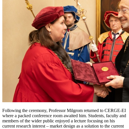
Following the ceremony, Professor Milgrom returned to CERGE-EI
where a packed conference room awaited him. Students, faculty and
members of the wider public enjoyed a lecture focusing on his
current research interest – market design as a solution to the current