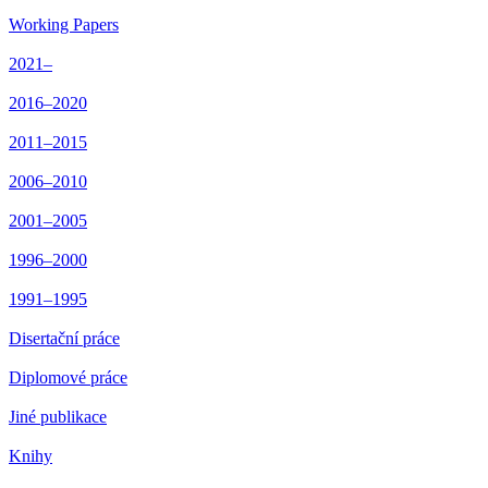
Working Papers
2021–
2016–2020
2011–2015
2006–2010
2001–2005
1996–2000
1991–1995
Disertační práce
Diplomové práce
Jiné publikace
Knihy