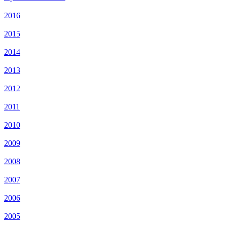
2016
2015
2014
2013
2012
2011
2010
2009
2008
2007
2006
2005