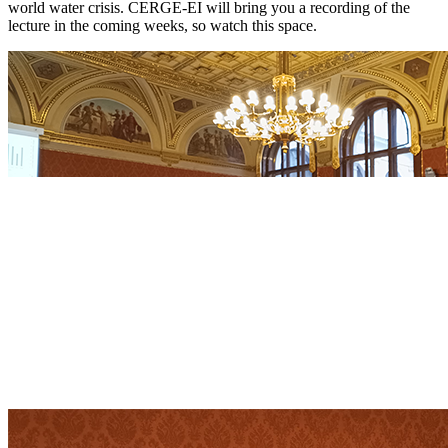
world water crisis. CERGE-EI will bring you a recording of the
lecture in the coming weeks, so watch this space.