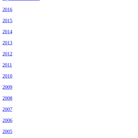
2016
2015
2014
2013
2012
2011
2010
2009
2008
2007
2006
2005