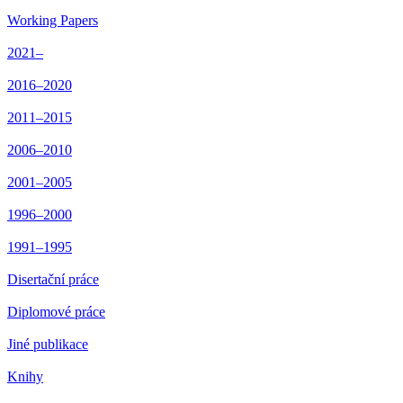
Working Papers
2021–
2016–2020
2011–2015
2006–2010
2001–2005
1996–2000
1991–1995
Disertační práce
Diplomové práce
Jiné publikace
Knihy