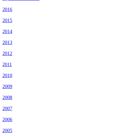
2016
2015
2014
2013
2012
2011
2010
2009
2008
2007
2006
2005