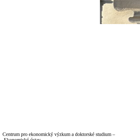
Centrum pro ekonomický výzkum a doktorské studium –
Ekonomický ústav