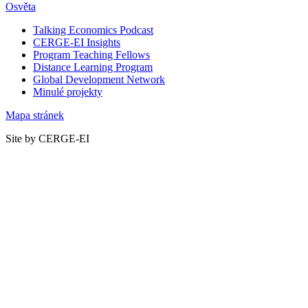
Osvěta
Talking Economics Podcast
CERGE-EI Insights
Program Teaching Fellows
Distance Learning Program
Global Development Network
Minulé projekty
Mapa stránek
Site by CERGE-EI