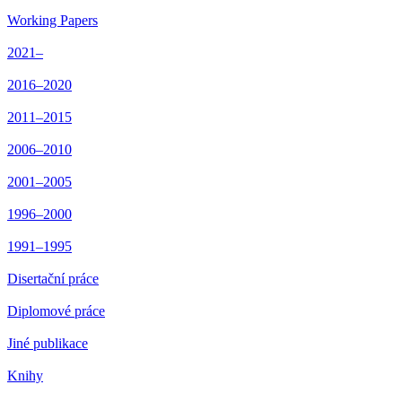
Working Papers
2021–
2016–2020
2011–2015
2006–2010
2001–2005
1996–2000
1991–1995
Disertační práce
Diplomové práce
Jiné publikace
Knihy