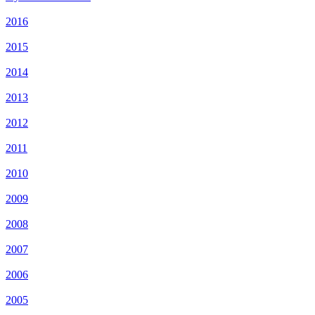
2016
2015
2014
2013
2012
2011
2010
2009
2008
2007
2006
2005