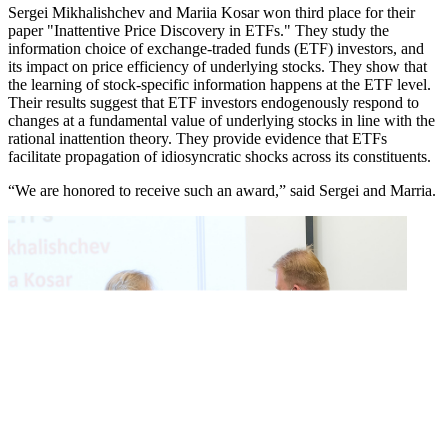
Sergei Mikhalishchev and Mariia Kosar won third place for their
paper "Inattentive Price Discovery in ETFs." They study the
information choice of exchange-traded funds (ETF) investors, and
its impact on price efficiency of underlying stocks. They show that
the learning of stock-specific information happens at the ETF level.
Their results suggest that ETF investors endogenously respond to
changes at a fundamental value of underlying stocks in line with the
rational inattention theory. They provide evidence that ETFs
facilitate propagation of idiosyncratic shocks across its constituents.
“We are honored to receive such an award,” said Sergei and Marria.