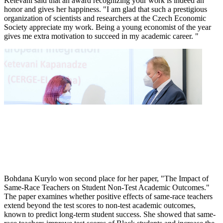
Ketevani said that an award recognizing your work is indeed an
honor and gives her happiness. "I am glad that such a prestigious
organization of scientists and researchers at the Czech Economic
Society appreciate my work. Being a young economist of the year
gives me extra motivation to succeed in my academic career. "
Bohdana Kurylo won second place for her paper, "The Impact of
Same-Race Teachers on Student Non-Test Academic Outcomes."
The paper examines whether positive effects of same-race teachers
extend beyond the test scores to non-test academic outcomes,
known to predict long-term student success. She showed that same-