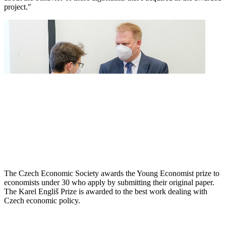
project."
The Czech Economic Society awards the Young Economist prize to
economists under 30 who apply by submitting their original paper.
The Karel Engliš Prize is awarded to the best work dealing with
Czech economic policy.