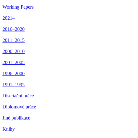
Working Papers
2021–
2016–2020
2011–2015
2006–2010
2001–2005
1996–2000
1991–1995
Disertační práce
Diplomové práce
Jiné publikace
Knihy