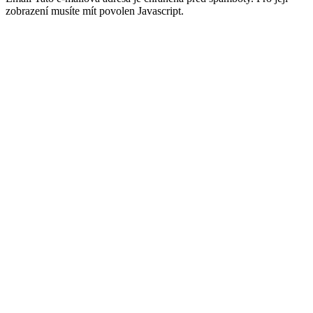
zobrazení musíte mít povolen Javascript.