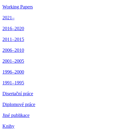
Working Papers
2021–
2016–2020
2011–2015
2006–2010
2001–2005
1996–2000
1991–1995
Disertační práce
Diplomové práce
Jiné publikace
Knihy