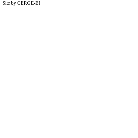
Site by CERGE-EI