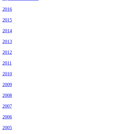
2016
2015
2014
2013
2012
2011
2010
2009
2008
2007
2006
2005