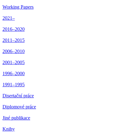
Working Papers
2021–
2016–2020
2011–2015
2006–2010
2001–2005
1996–2000
1991–1995
Disertační práce
Diplomové práce
Jiné publikace
Knihy