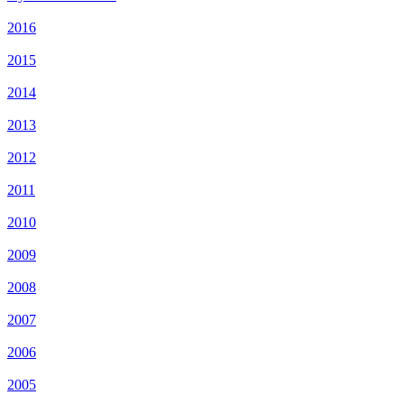
2016
2015
2014
2013
2012
2011
2010
2009
2008
2007
2006
2005