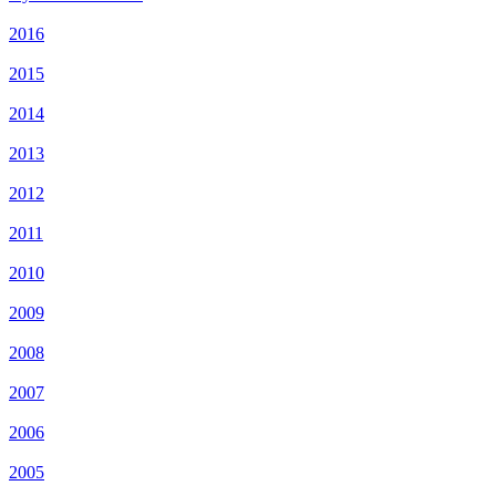
2016
2015
2014
2013
2012
2011
2010
2009
2008
2007
2006
2005