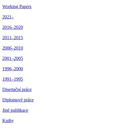
Working Papers
2021–
2016–2020
2011–2015
2006–2010
2001–2005
1996–2000
1991–1995
Disertační práce
Diplomové práce
Jiné publikace
Knihy