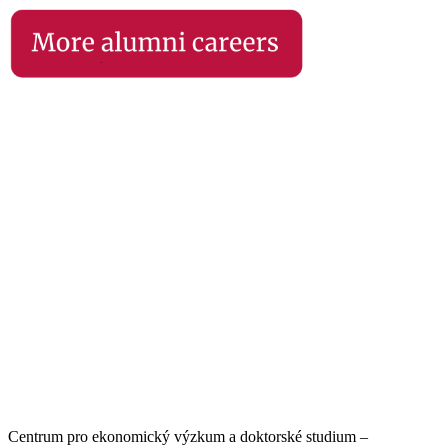
Centrum pro ekonomický výzkum a doktorské studium –