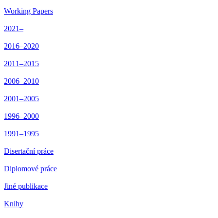
Working Papers
2021–
2016–2020
2011–2015
2006–2010
2001–2005
1996–2000
1991–1995
Disertační práce
Diplomové práce
Jiné publikace
Knihy