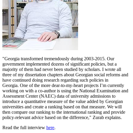
"Georgia transformed tremendously during 2003-2015. Our
government implemented dozens of significant policies, but a
majority of them had never been studied by scholars. I wrote all
three of my dissertation chapters about Georgian social reforms and
have continued doing research regarding such policies in
Georgia. One of the more dear-to-my-heart projects I’m currently
working on with a co-author is using the National Examination and
Assessment Center (NAEC) data of university admissions to
introduce a quantitative measure of the value added by Georgian
universities and create a ranking based on that measure. We will
then compare our ranking to the international ranking and provide
policy-relevant advice based on the difference," Zurab explains.
Read the full interview
here
.