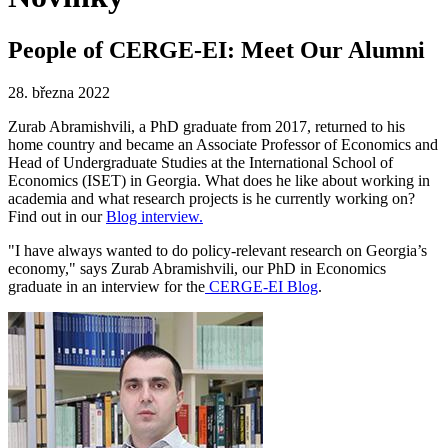
People of CERGE-EI: Meet Our Alumni
28. března 2022
Zurab Abramishvili, a PhD graduate from 2017, returned to his
home country and became an Associate Professor of Economics and
Head of Undergraduate Studies at the International School of
Economics (ISET) in Georgia. What does he like about working in
academia and what research projects is he currently working on?
Find out in our
Blog interview.
"I have always wanted to do policy-relevant research on Georgia’s
economy," says Zurab Abramishvili, our PhD in Economics
graduate in an interview for the
CERGE-EI Blog
.