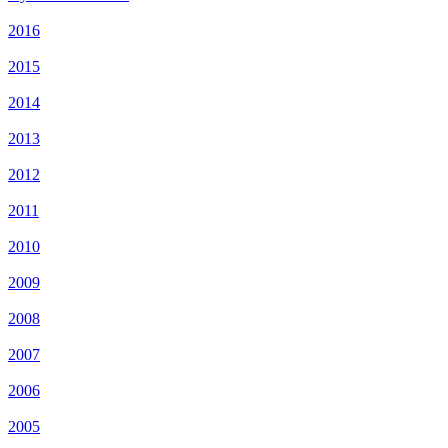
2016
2015
2014
2013
2012
2011
2010
2009
2008
2007
2006
2005