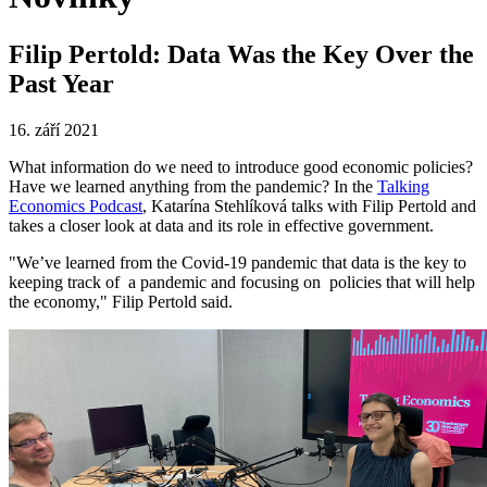
Filip Pertold: Data Was the Key Over the
Past Year
16. září 2021
What information do we need to introduce good economic policies?
Have we learned anything from the pandemic? In the
Talking
Economics Podcast
, Katarína Stehlíková talks with Filip Pertold and
takes a closer look at data and its role in effective government.
"We’ve learned from the Covid-19 pandemic that data is the key to
keeping track of a pandemic and focusing on policies that will help
the economy," Filip Pertold said.