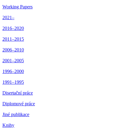
Working Papers
2021–
2016–2020
2011–2015
2006–2010
2001–2005
1996–2000
1991–1995
Disertační práce
Diplomové práce
Jiné publikace
Knihy