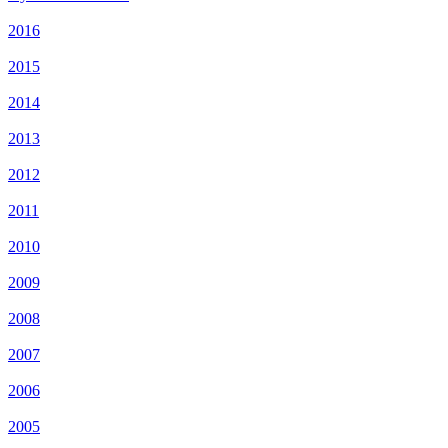
2016
2015
2014
2013
2012
2011
2010
2009
2008
2007
2006
2005