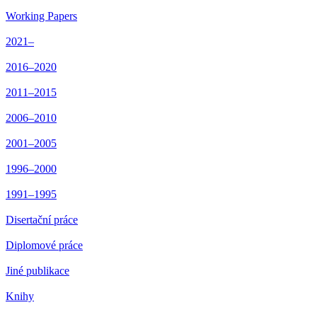
Working Papers
2021–
2016–2020
2011–2015
2006–2010
2001–2005
1996–2000
1991–1995
Disertační práce
Diplomové práce
Jiné publikace
Knihy