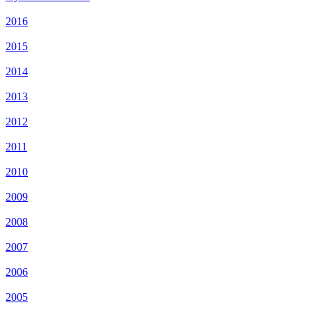
2016
2015
2014
2013
2012
2011
2010
2009
2008
2007
2006
2005