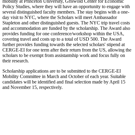
mobility at Princeton University, Griswold Center for Economic
Policy Studies, where they will have an opportunity to engage with
several distinguished faculty members. The stay begins with a one-
day visit to NYC, where the Scholars will meet Ambassador
Stapleton and other distinguished guests. The NYC trip travel costs
and accommodation are funded by the scholarship. The Award also
provides funding for one conference/workshop within the USA,
covering travel and costs up to a total of USD 500. The Award
further provides funding towards the selected scholars' stipend at
CERGE-EI for one term after their return from the US, allowing the
scholars to be exempt from assistantship work and focus fully on
their research.
Scholarship applications are to be submitted to the CERGE-EI
Mobility Committee in March and October of each year. Suitable
candidates will be identified and final selection made by April 15
and November 15, respectively.