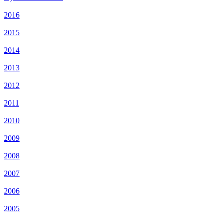
2016
2015
2014
2013
2012
2011
2010
2009
2008
2007
2006
2005