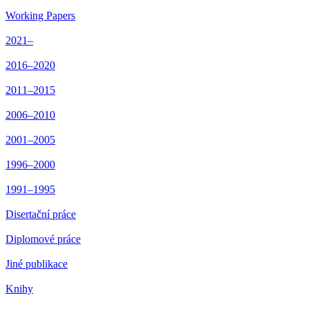
Working Papers
2021–
2016–2020
2011–2015
2006–2010
2001–2005
1996–2000
1991–1995
Disertační práce
Diplomové práce
Jiné publikace
Knihy