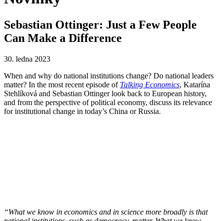
Sebastian Ottinger: Just a Few People
Can Make a Difference
30. ledna 2023
When and why do national institutions change? Do national leaders
matter? In the most recent episode of
Talking Economics
, Katarína
Stehlíková and Sebastian Ottinger look back to European history,
and from the perspective of political economy, discuss its relevance
for institutional change in today’s China or Russia.
“What we know in economics and in science more broadly is that
national institutions, such as democracy, matter. What we know