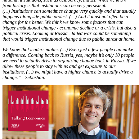
from history is that institutions can be very persistent.
(…)
Institutions can sometimes change very quickly and that usually
happens alongside public protest. (…) And it must not often be a
change for the better. We think we know some factors that can
trigger institutional change - economic decline or a crisis, but also a
political crisis. Looking at Russia - failed war could be something
that would trigger institutional change due to public unrest at home.
We know that leaders matter. (…) Even just a few people can make
a difference. Coming back to Russia, yes, maybe it’s only 10 people
we need to actually drive to organizing change back in Russia. If we
allow these people to stay with us and get exposure to our
institutions, (…) we might have a higher chance to actually drive a
change.”—Sebastian.