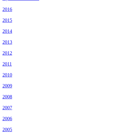
2016
2015
2014
2013
2012
2011
2010
2009
2008
2007
2006
2005