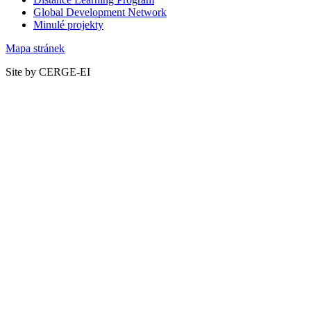
Global Development Network
Minulé projekty
Mapa stránek
Site by CERGE-EI