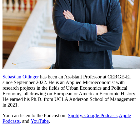
Sebastian Ottinger
has been an Assistant Professor at CERGE-EI
since September 2022. He is an Applied Microeconomist with
research projects in the fields of Urban Economics and Political
Economy, all drawing on European or American Economic History.
He earned his Ph.D. from UCLA Anderson School of Management
in 2021.
You can listen to the Podcast on:
Spotify
,
Google Podcasts
,
Apple
Podcasts
,
and
YouTube
.