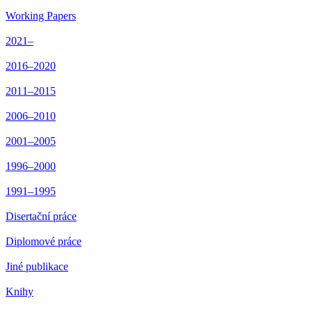
Working Papers
2021–
2016–2020
2011–2015
2006–2010
2001–2005
1996–2000
1991–1995
Disertační práce
Diplomové práce
Jiné publikace
Knihy