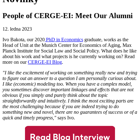
People of CERGE-EI: Meet Our Alumni
12. ledna 2023
Ivo Bakota, our 2020
PhD in Economics
graduate, works as the
Head of Unit at the Munich Center for Economics of Aging, Max
Planck Institute for Social Law and Social Policy. What does he like
about his work and what projects is he currently working on? Read
more on our
CERGE-EI Blog
.
"I like the excitement of working on something really new and trying
to figure out an answer to a question I am personally curious about.
I like (economic) modeling too. When you have a complex model,
you sometimes discover important linkages and effects that are not
obvious if you simply and purely think about the topic
straightforwardly and intuitively. I think the most exciting parts are
the most challenging because if you are indeed trying to do
something new and novel, there are no guarantees of success or of a
quick and timely progress,"
says Ivo.