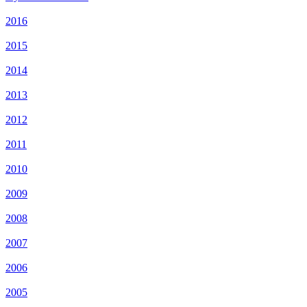
2016
2015
2014
2013
2012
2011
2010
2009
2008
2007
2006
2005