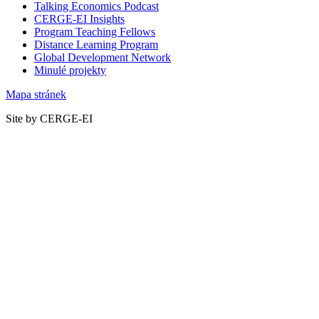
Talking Economics Podcast
CERGE-EI Insights
Program Teaching Fellows
Distance Learning Program
Global Development Network
Minulé projekty
Mapa stránek
Site by CERGE-EI