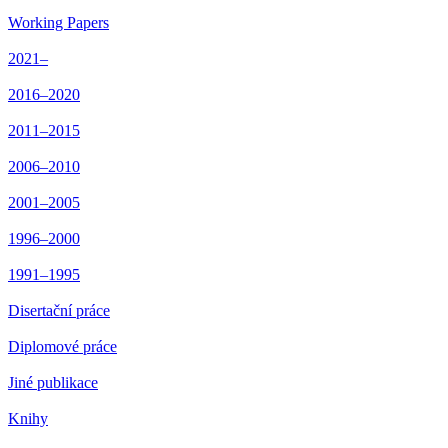
Working Papers
2021–
2016–2020
2011–2015
2006–2010
2001–2005
1996–2000
1991–1995
Disertační práce
Diplomové práce
Jiné publikace
Knihy