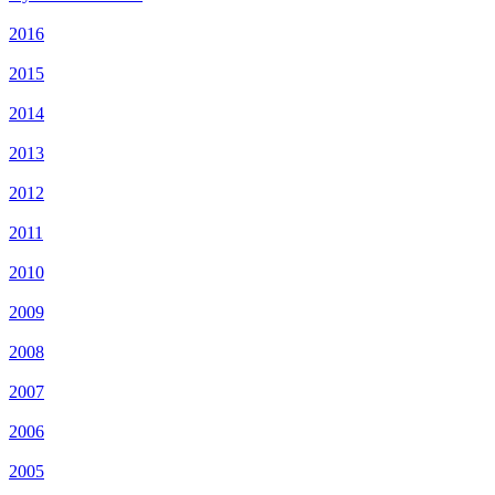
2016
2015
2014
2013
2012
2011
2010
2009
2008
2007
2006
2005