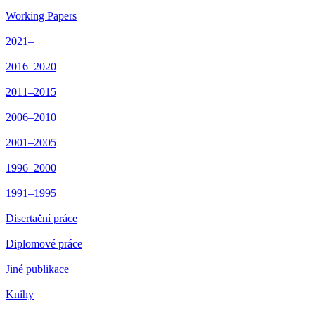
Working Papers
2021–
2016–2020
2011–2015
2006–2010
2001–2005
1996–2000
1991–1995
Disertační práce
Diplomové práce
Jiné publikace
Knihy