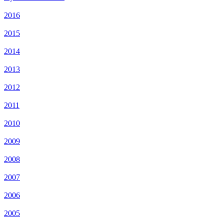
2016
2015
2014
2013
2012
2011
2010
2009
2008
2007
2006
2005