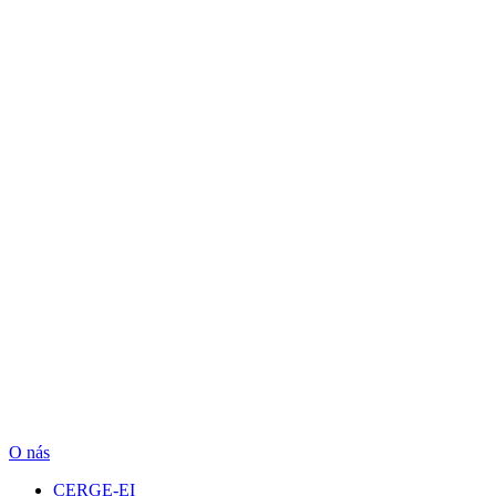
O nás
CERGE-EI